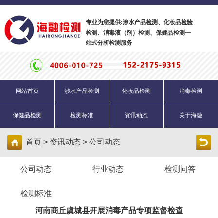
专业为您提供:涉水产品检测、化妆品检验
检测、消毒液（剂）检测、保健品检测一
站式分析检测服务
网站首页
涉水产品检测
化妆品检测
消毒检测
保健品检测
检测标准
资讯动态
关于海融
首页 > 资讯动态 >
公司动态
公司动态
行业动态
检测问答
检测标准
河南商丘虞城县开展消毒产品专项监督检查