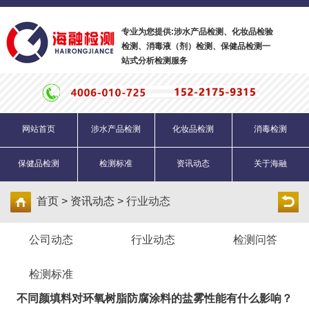
专业为您提供:涉水产品检测、化妆品检验
检测、消毒液（剂）检测、保健品检测一
站式分析检测服务
网站首页
涉水产品检测
化妆品检测
消毒检测
保健品检测
检测标准
资讯动态
关于海融
首页 > 资讯动态 >
行业动态
公司动态
行业动态
检测问答
检测标准
不同颜填料对环氧树脂防腐涂料的盐雾性能有什么影响？