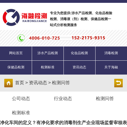
专业为您提供:涉水产品检测、化妆品检验
检测、消毒液（剂）检测、保健品检测一
站式分析检测服务
网站首页
涉水产品检测
化妆品检测
消毒检测
保健品检测
检测标准
资讯动态
关于海融
首页 > 资讯动态 >
检测问答
公司动态
行业动态
检测问答
检测标准
净化车间的定义？有净化要求的消毒剂生产企业现场监督审核表