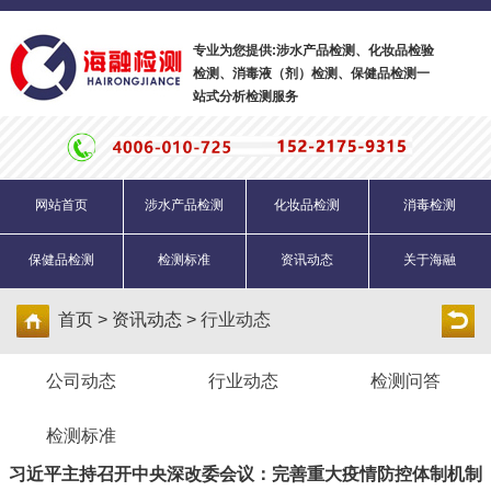
专业为您提供:涉水产品检测、化妆品检验
检测、消毒液（剂）检测、保健品检测一
站式分析检测服务
网站首页
涉水产品检测
化妆品检测
消毒检测
保健品检测
检测标准
资讯动态
关于海融
首页 > 资讯动态 >
行业动态
公司动态
行业动态
检测问答
检测标准
习近平主持召开中央深改委会议：完善重大疫情防控体制机制