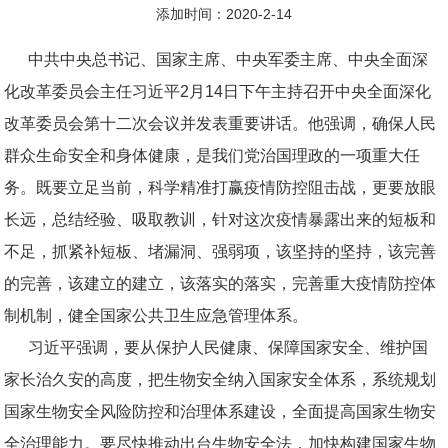
添加时间：2020-2-14
中共中央总书记、国家主席、中央军委主席、中央全面深
化改革委员会主任习近平2月14日下午主持召开中央全面深化
改革委员会第十二次会议并发表重要讲话。他强调，确保人民
群众生命安全和身体健康，是我们党治国理政的一项重大任
务。既要立足当前，科学精准打赢疫情防控阻击战，更要放眼
长远，总结经验、吸取教训，针对这次疫情暴露出来的短板和
不足，抓紧补短板、堵漏洞、强弱项，该坚持的坚持，该完善
的完善，该建立的建立，该落实的落实，完善重大疫情防控体
制机制，健全国家公共卫生应急管理体系。
习近平强调，要从保护人民健康、保障国家安全、维护国
家长治久安的高度，把生物安全纳入国家安全体系，系统规划
国家生物安全风险防控和治理体系建设，全面提高国家生物安
全治理能力。要尽快推动出台生物安全法，加快构建国家生物