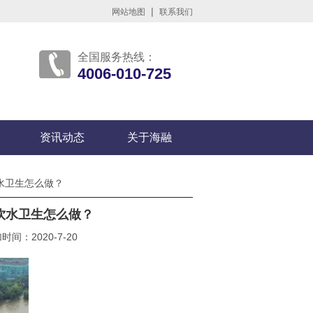
|
网站地图
联系我们
全国服务热线：
4006-010-725
资讯动态
关于海融
水卫生怎么做？
饮水卫生怎么做？
间：2020-7-20