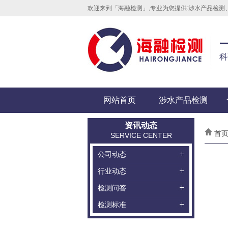
欢迎来到「海融检测」,专业为您提供:涉水产品检
科
网站首页
涉水产品检测
资讯动态
首页
SERVICE CENTER
公司动态
行业动态
检测问答
检测标准