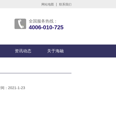
|
网站地图
联系我们
全国服务热线：
4006-010-725
资讯动态
关于海融
：2021-1-23